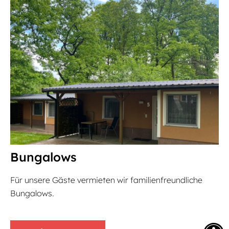
Bungalows
Für unsere Gäste vermieten wir familienfreundliche
Bungalows.