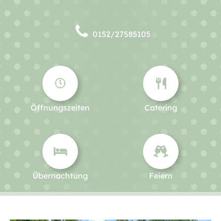
0152/27585105
Öffnungszeiten
Catering
Übernachtung
Feiern